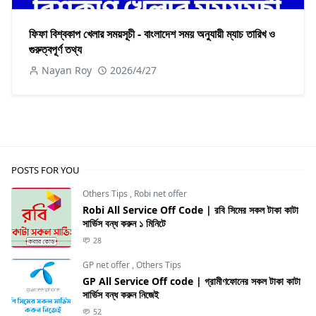
ফিফা বিশ্বকাপ খেলার সময়সূচী - বাংলাদেশ সময় অনুযায়ী ম্যাচ তারিখ ও
গুরুত্বপূর্ণ তথ্য
Nayan Roy
2026/4/27
POSTS FOR YOU
Others Tips
,
Robi net offer
Robi All Service Off Code | রবি সিমের সকল টাকা কাটা
সার্ভিস বন্ধ করুন ১ মিনিটে
28
GP net offer
,
Others Tips
GP All Service Off code | গ্রামীণফোনের সকল টাকা কাটা
সার্ভিস বন্ধ করুন নিজেই
52