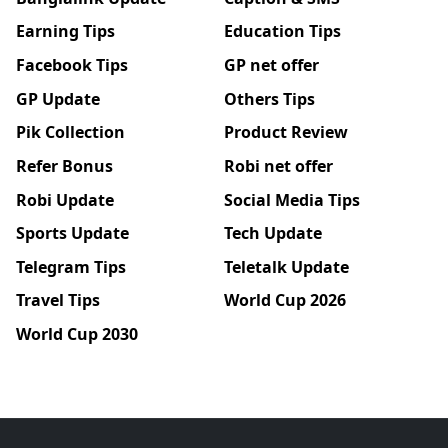
Earning Tips
Education Tips
Facebook Tips
GP net offer
GP Update
Others Tips
Pik Collection
Product Review
Refer Bonus
Robi net offer
Robi Update
Social Media Tips
Sports Update
Tech Update
Telegram Tips
Teletalk Update
Travel Tips
World Cup 2026
World Cup 2030