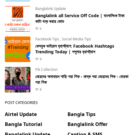
Banglalink Update
Banglalink all Service Off Code | বাংলালিংক টাকা
কাটা বন্ধ করার কোড
6
Facebook Tips
,
Social Media Tips
ফেসবুক ভাইরাল হ্যাশট্যাগ: Facebook Hashtags
Trending Today | পপুলার হ্যাশট্যাগ
8
Pik Collection
মেয়েদের অসাধারন শাড়ি পরা পিক - মাস্ক পরা মেয়েদের পিক - বোরকা
পরা পিক
8
POST CATEGORIES
Airtel Update
Bangla Tips
Bangla Tutorial
Banglalink Offer
Banglalink Update
Caption & SMS