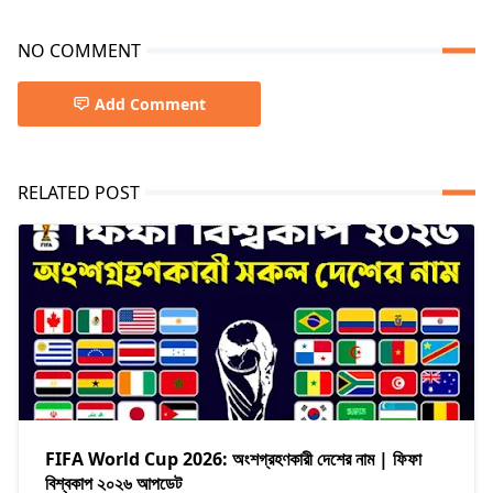
NO COMMENT
Add Comment
RELATED POST
FIFA World Cup 2026: অংশগ্রহণকারী দেশের নাম | ফিফা
বিশ্বকাপ ২০২৬ আপডেট