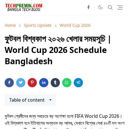
Home
Sports Update
World Cup 2026
ফুটবল বিশ্বকাপ ২০২৬ খেলার সময়সূচি |
World Cup 2026 Schedule
Bangladesh
Table of content
ফুটবল প্রেমীদের জন্য সবচেয়ে বড় অপেক্ষা হলো FIFA World Cup 2026।
এই বিশ্বকাপ হবে ইতিহাসের অন্যতম বড় আসর, যেখানে বিশ্বের সেরা ৪৮টি দল অংশ